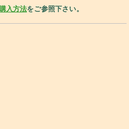
購入方法
をご参照下さい。