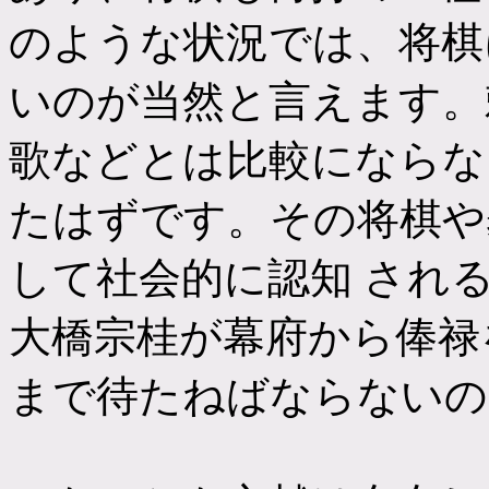
のような状況では、将棋
いのが当然と言えます。
歌などとは比較にならな
たはずです。その将棋や
して社会的に認知 され
大橋宗桂が幕府から俸禄
まで待たねばならないの