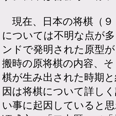
現在、日本の将棋（９
については不明な点が多
ンドで発明された原型が
搬時の原将棋の内容、そ
棋が生み出された時期と
因は将棋について詳しく
い事に起因していると思