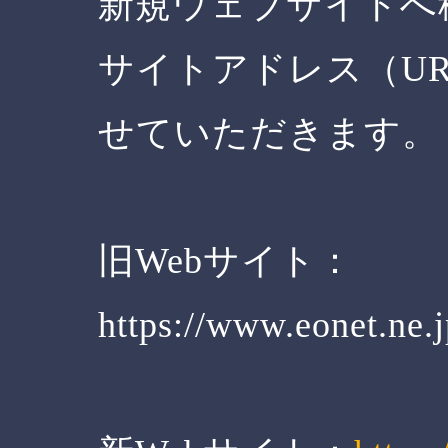
新規ウェブサイトへ
サイトアドレス（U
せていただきます。
旧Webサイト：
https://www.eonet.ne.j