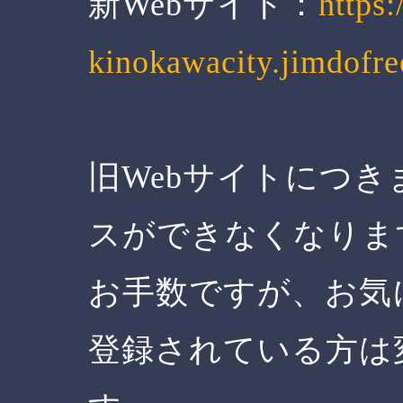
新Webサイト：
https:
kinokawacity.jimdofre
旧Webサイトにつ
スができなくなりま
お手数ですが、お気
登録されている方は