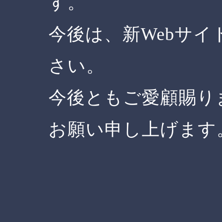
す。
今後は、新Webサ
さい。
今後ともご愛顧賜り
お願い申し上げます