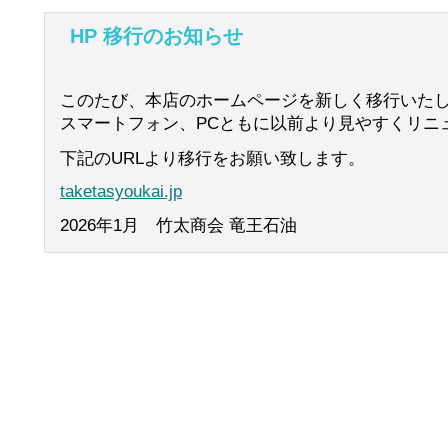
HP 移行のお知らせ
このたび、本店のホームページを新しく移行いた
スマートフォン、PCともに以前より見やすくリニ
下記のURLより移行をお願い致します。
taketasyoukai.jp
2026年1月 竹太商会 竜王石油