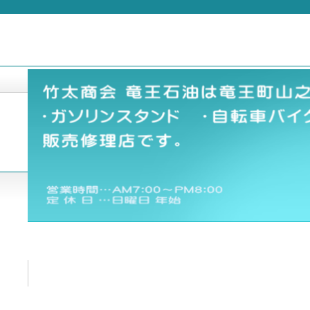
通学自転車 現金特価 販売価格