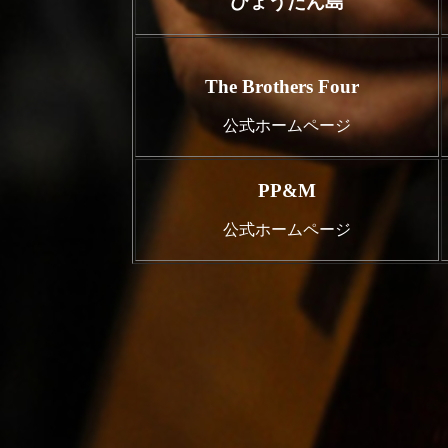
ひょうたん島
The Brothers Four
公式ホームページ
PP&M
公式ホームページ