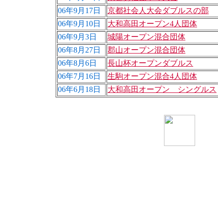
06年9月17日
京都社会人大会ダブルスの部
06年9月10日
大和高田オープン4人団体
06年9月3日
城陽オープン混合団体
06年8月27日
郡山オープン混合団体
06年8月6日
長山杯オープンダブルス
06年7月16日
生駒オープン混合4人団体
06年6月18日
大和高田オープン シングルス