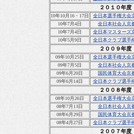
２０１０年度
10年10月16・17日
全日本選手権大会
10年7月4日
全日本社会人京
10年7月4日
全日本マスターズ
10年5月9日
全日本クラブ選手
２００９年度
09年10月25日
全日本選手権大会
09年7月5日
全日本社会人京
09年6月20日
国民体育大会京
09年6月14日
全日本クラブ選手
２００８年度
08年10月26日
全日本選手権大会
08年7月13日
全日本社会人京
08年6月29日
国民体育大会京
08年4月27日
全日本クラブ選手
２００７年度