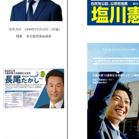
　生年月日　1989年10月10日（35歳）
職業　 前大阪府議会議員