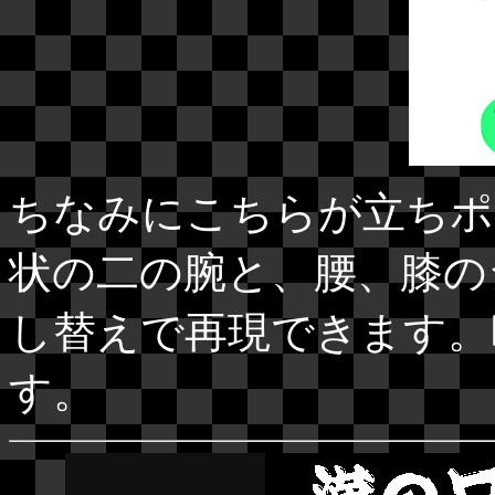
ちなみにこちらが立ちポ
状の二の腕と、腰、膝の
し替えで再現できます。
す。