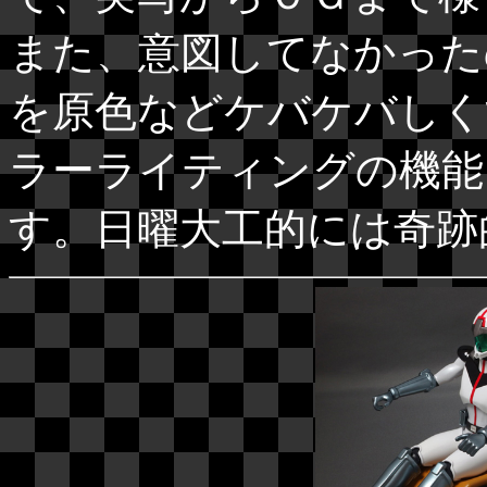
また、意図してなかった
を原色などケバケバしく
ラーライティングの機能
す。日曜大工的には奇跡