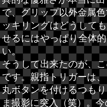
で、グリップ以外金属色
ッキリングはどうしても
せるにはやっぱり全体的
い。
そうして出来たのが、こ
です。親指トリガーは、
丸ボタンを付けるつもり
ま撮影に突入（笑）。今