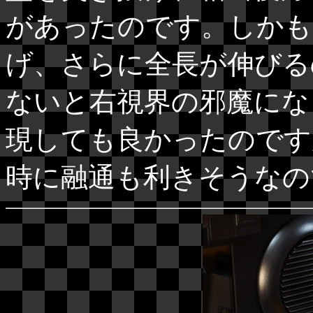
があったのです。しかも
げ、さらに全長が伸びる
ないと右視界の邪魔にな
現しても良かったのです
時に融通も利きそうなの