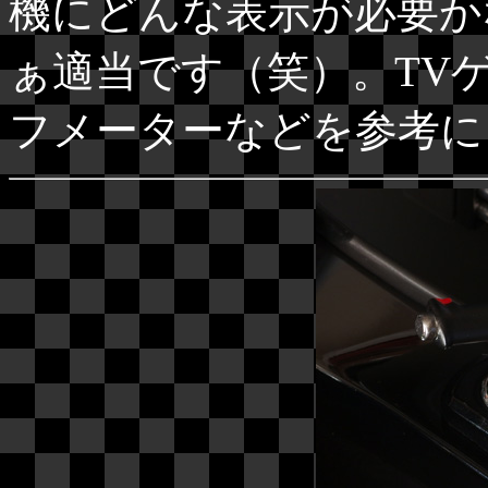
機にどんな表示が必要か
ぁ適当です（笑）。TV
フメーターなどを参考に