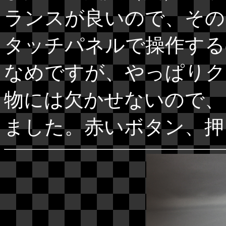
ランスが良いので、その
タッチパネルで操作する
なめですが、やっぱりク
物には欠かせないので、
ました。赤いボタン、押