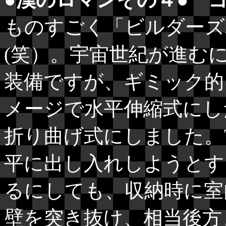
ものすごく「ビルダーズ
(笑）。宇宙世紀が進む
装備ですが、ギミック的
メージで水平伸縮式にし
折り曲げ式にしました。
平に出し入れしようとす
るにしても、収納時に室
壁を突き抜け、相当後方