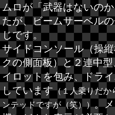
ムロが「武器はないのか
たが、ビームサーベルの
じです。
サイドコンソール（操縦
クの側面板）と２連中型
イロットを包み、ドライ
しています
（１人乗りだか
。メ
ンテッドですが（笑））