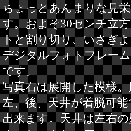
ちょっとあんまりな見栄
す。およそ30センチ立
トと割り切り、いさぎよ
デジタルフォトフレーム
です。
写真右は展開した模様。
左、後、天井が着脱可能
出来ます。天井は左右の