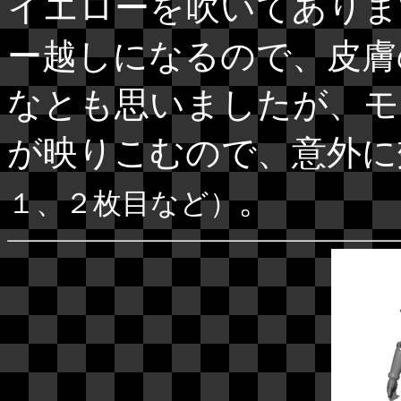
イエローを吹いてありま
ー越しになるので、皮膚
なとも思いましたが、モ
が映りこむので、意外に
。
１、２枚目など）