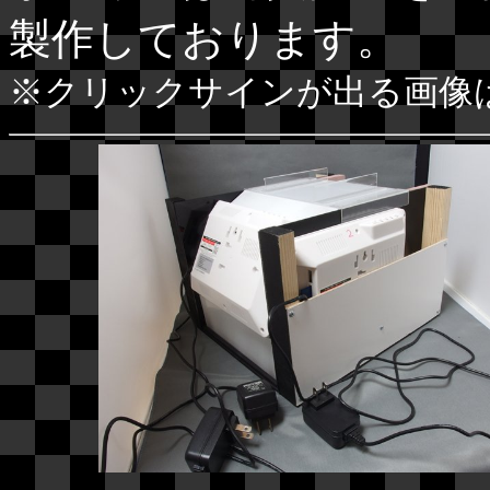
製作しております。
※クリックサインが出る画像