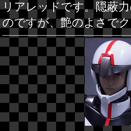
リアレッドです。隠蔽力
のですが、艶のよさでク