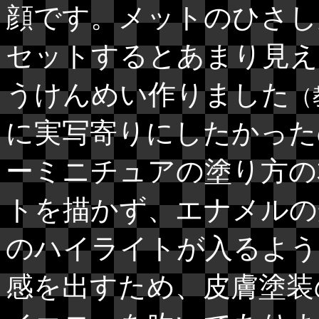
顔です。メットのひさし
セットするとあまり見え
うけんめい作りました
（
に実写寄りにしたかった
ーミニチュアの塗り方の
トを描かず、エナメルの
のハイライトが入るよう
感を出すため、皮膚塗装