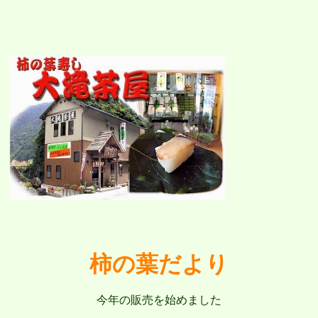
柿の葉だより
今年の販売を始めました