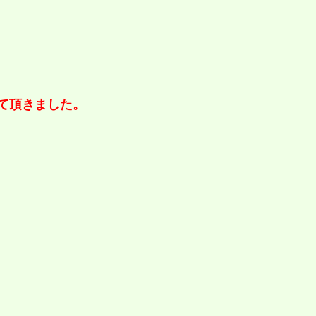
て頂きました。