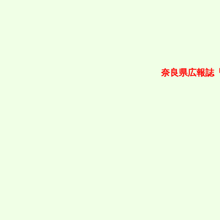
奈良県広報誌