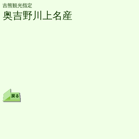
吉熊観光指定
奥吉野川上名産