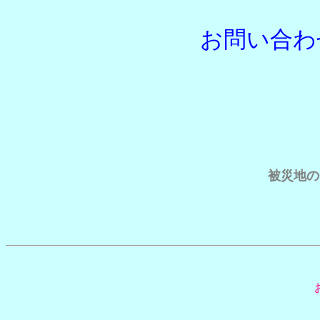
お問い合わ
被災地の