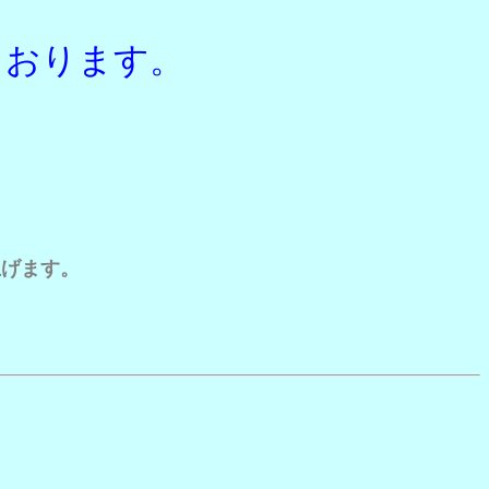
ております。
上げます。
。