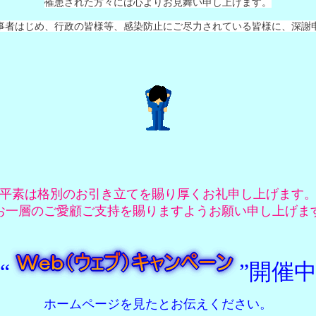
罹患された方々には心よりお見舞い申し上げます。
者はじめ、行政の皆様等、感染防止にご尽力されている皆様に、深謝
平素は格別のお引き立てを賜り厚くお礼申し上げます
お一層のご愛顧ご支持を賜りますようお願い申し上げま
“
”開催
ホームページを見たとお伝えください。