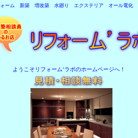
ォーム 新築 増改築 水廻り エクステリア オール電化 
ようこそリフォーム’ラボのホームページへ！