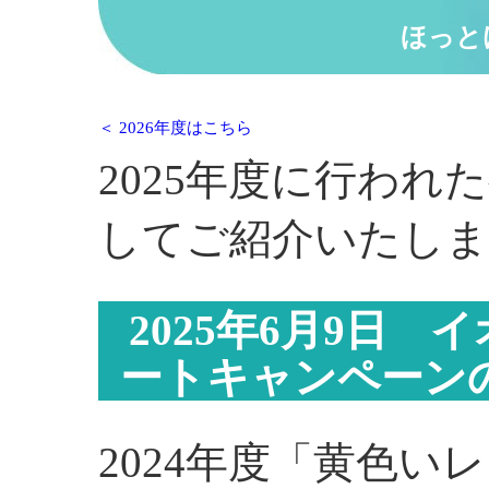
ほっと
＜ 2026年度はこちら
2025年度に行わ
してご紹介いたしま
2025年6月9日
ートキャンペーン
2024年度「黄色