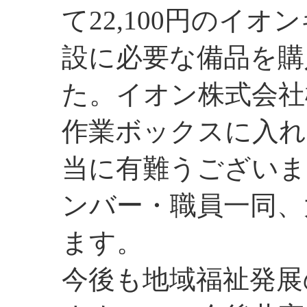
て22,100円のイ
設に必要な備品を購
た。イオン株式会社
作業ボックスに入れ
当に有難うございま
ンバー・職員一同、
ます。
今後も地域福祉発展