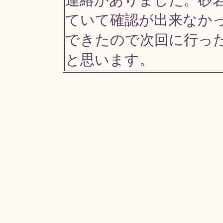
連絡がありました。砂
ていて確認が出来なか
できたので次回に行っ
と思います。