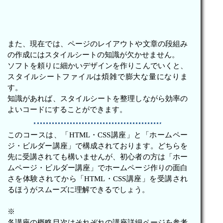
また、現在では、ページのレイアウトや文章の段組み
の作成にはスタイルシートの知識が欠かせません。
ソフトを頼りに細かいデザインを作りこんでいくと、
スタイルシートファイルは煩雑で膨大な量になりま
す。
知識があれば、スタイルシートを整理しながら効率の
よいコードにすることができます。
このコースは、「HTML・CSS講座」と「ホームペー
ジ・ビルダー講座」で構成されております。どちらを
先に受講されても構いませんが、初心者の方は「ホー
ムページ・ビルダー講座」でホームページ作りの面白
さを体験されてから「HTML・CSS講座」を受講され
るほうがスムーズに理解できるでしょう。
※
各講座の概略目次はそれぞれの講座詳細ページを参考