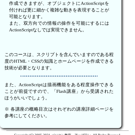
作成できますが、オブジェクトにActionScriptを
付ければ更に細かく複雑な動きを表現することが
可能となります。
また、双方向での情報の操作を可能にするには
ActionScriptなしでは実現できません。
このコースは、スクリプトを含んでいますのである程
度のHTML・CSSの知識とホームページを作成できる
技術が必要となります。
また、ActionScriptは描画機能をある程度操作できる
ことが前提ですので、「Flash講座」から受講された
ほうがいいでしょう。
※ 各講座の概略目次はそれぞれの講座詳細ページを
参考にしてください。