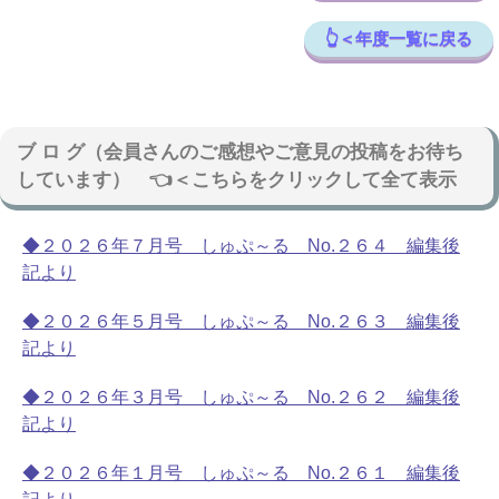
👆＜年度一覧に戻る
ブ ロ グ（会員さんのご感想やご意見の投稿をお待ち
しています） 👈＜こちらをクリックして全て表示
◆２０２６年７月号 しゅぷ～る No.２６４ 編集後
記より
◆２０２６年５月号 しゅぷ～る No.２６３ 編集後
記より
◆２０２６年３月号 しゅぷ～る No.２６２ 編集後
記より
◆２０２６年１月号 しゅぷ～る No.２６１ 編集後