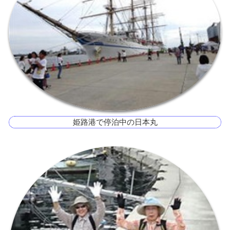
姫路港で停泊中の日本丸