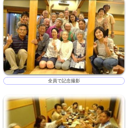
全員で記念撮影