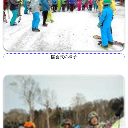
開会式の様子