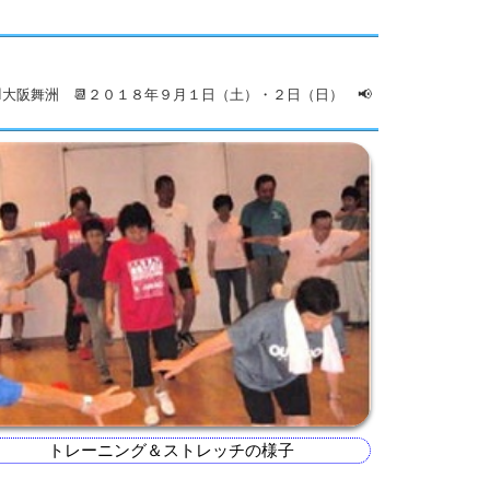
大阪舞洲 📆２０１８年９月１日（土）・２日（日） 📢
トレーニング＆ストレッチの様子