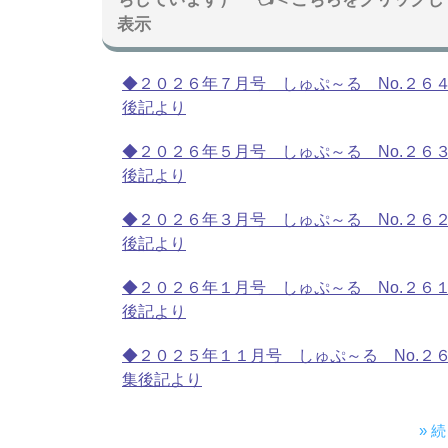
表示
◆２０２６年７月号 しゅぷ～る No.２６
後記より
◆２０２６年５月号 しゅぷ～る No.２６
後記より
◆２０２６年３月号 しゅぷ～る No.２６
後記より
◆２０２６年１月号 しゅぷ～る No.２６
後記より
◆２０２５年１１月号 しゅぷ～る No.２
集後記より
» 