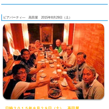
ビアパーティ― 高田屋 2015年8月29日（土）
日時２０１５年８月２９日（土）、高田屋