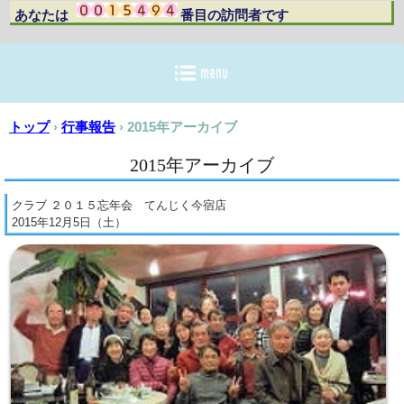
あなたは 番目の訪問者です
トップ
›
行事報告
›
2015年アーカイブ
2015年アーカイブ
クラブ ２０１５忘年会 てんじく今宿店
2015年12月5日（土）