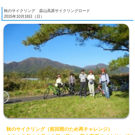
秋のサイクリング 蒜山高原サイクリングロード
2015年10月18日（日）
秋のサイクリング（前回雨のため再チャレンジ）