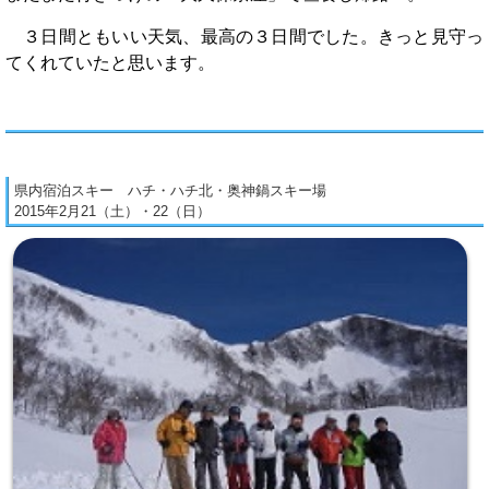
３日間ともいい天気、最高の３日間でした。きっと見守っ
てくれていたと思います。
県内宿泊スキー ハチ・ハチ北・奥神鍋スキー場
2015年2月21（土）・22（日）