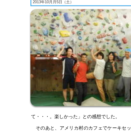
2013年10月月5日（土）
て・・・。楽しかった」との感想でした。
そのあと、アメリカ村のカフェでケーキセッ