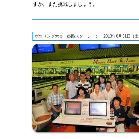
すか。また挑戦しましょう。
ボウリング大会 姫路スターレーン 2013年8月31日（