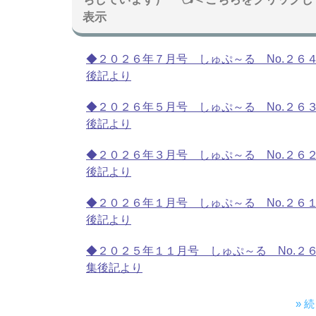
表示
◆２０２６年７月号 しゅぷ～る No.２６
後記より
◆２０２６年５月号 しゅぷ～る No.２６
後記より
◆２０２６年３月号 しゅぷ～る No.２６
後記より
◆２０２６年１月号 しゅぷ～る No.２６
後記より
◆２０２５年１１月号 しゅぷ～る No.２
集後記より
» 