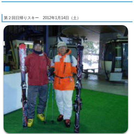
第２回日帰りスキー 2012年1月14日（土）