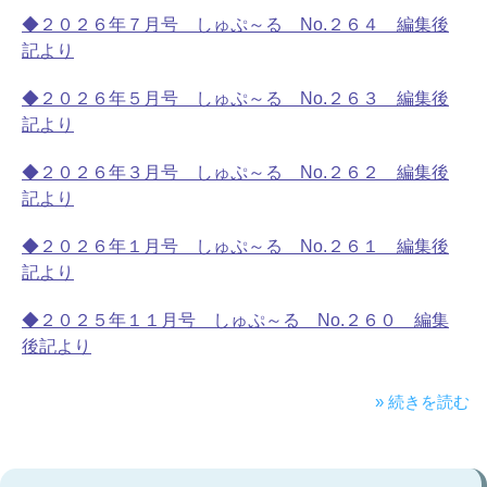
◆２０２６年７月号 しゅぷ～る No.２６４ 編集後
記より
◆２０２６年５月号 しゅぷ～る No.２６３ 編集後
記より
◆２０２６年３月号 しゅぷ～る No.２６２ 編集後
記より
◆２０２６年１月号 しゅぷ～る No.２６１ 編集後
記より
◆２０２５年１１月号 しゅぷ～る No.２６０ 編集
後記より
» 続きを読む