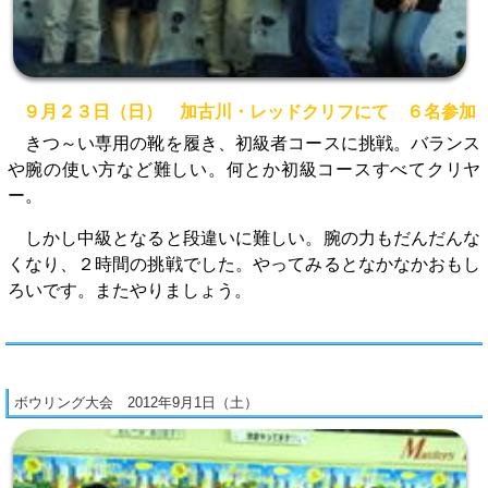
９月２３日（日） 加古川・レッドクリフにて ６名参加
きつ～い専用の靴を履き、初級者コースに挑戦。バランス
や腕の使い方など難しい。何とか初級コースすべてクリヤ
ー。
しかし中級となると段違いに難しい。腕の力もだんだんな
くなり、２時間の挑戦でした。やってみるとなかなかおもし
ろいです。またやりましょう。
ボウリング大会 2012年9月1日（土）