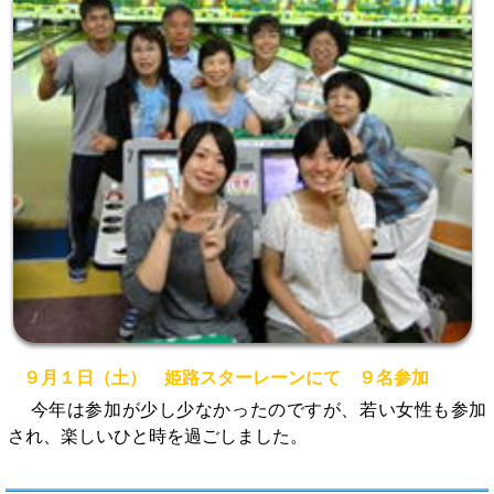
９月１日（土） 姫路スターレーンにて ９名参加
今年は参加が少し少なかったのですが、若い女性も参加
され、楽しいひと時を過ごしました。