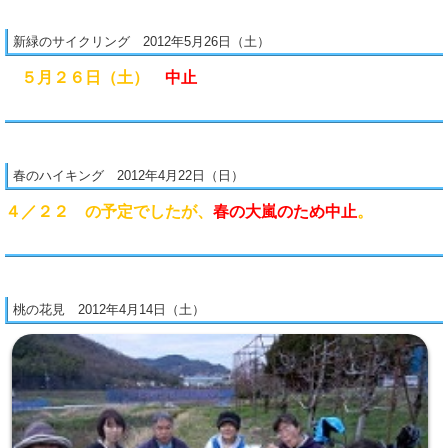
新緑のサイクリング 2012年5月26日（土）
５月２６日（土）
中止
春のハイキング 2012年4月22日（日）
４／２２ の予定でしたが、
春の大嵐のため中止
。
桃の花見 2012年4月14日（土）