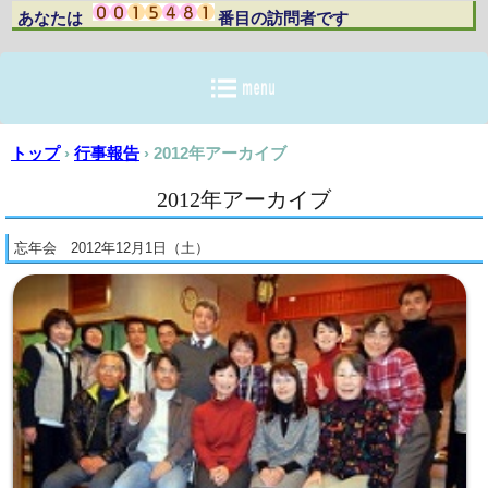
あなたは 番目の訪問者です
トップ
›
行事報告
›
2012年アーカイブ
2012年アーカイブ
忘年会 2012年12月1日（土）