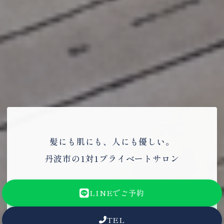
髪にも肌にも、人にも優しい。
丹波市の1対1プライベートサロン
LINEでご予約
TEL