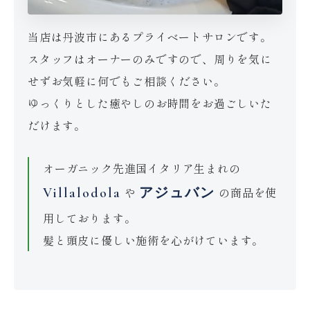
当店は丹波市にあるプライベートサロンです。
スタッフはオーナーのみですので、周りを気に
せずお気軽に何でもご相談ください。
ゆっくりとした癒やしのお時間をお過ごしいた
だけます。
オーガニック先進国イタリア生まれの
や
の商品を使
Villalodola
アジュバン
用しております。
髪と頭皮に優しい施術を心がけています。