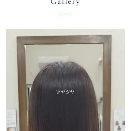
Gallery