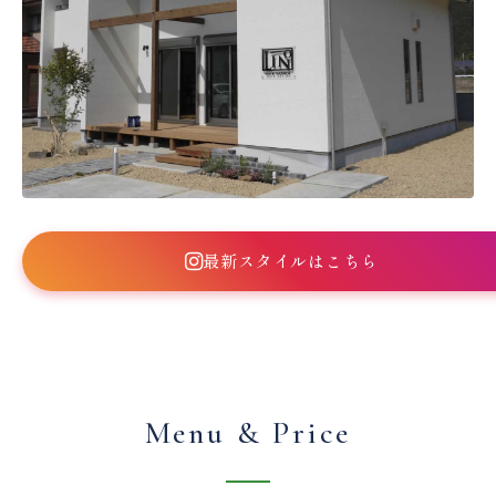
最新スタイルはこちら
Menu & Price