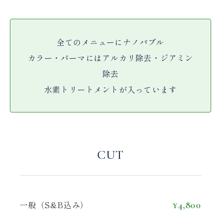
全てのメニューにナノバブル
カラー・パーマにはアルカリ除去・ジアミン
除去
水素トリートメントが入っています
CUT
一般（S&B込み）
¥4,800