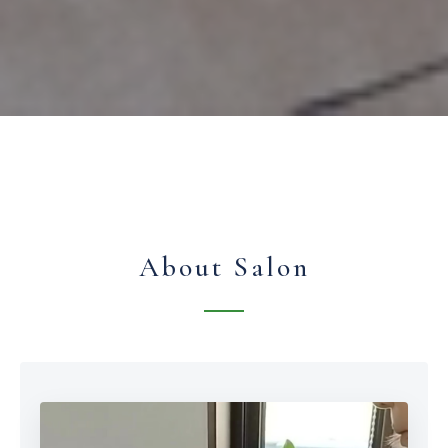
About Salon