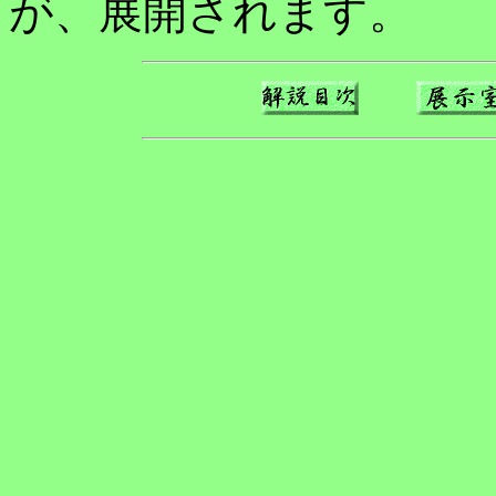
が、展開されます。