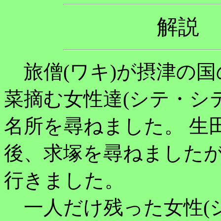
解説
旅僧(ワキ)が摂津の国
菜摘む女性達(シテ・シ
名所を尋ねました。 生
後、求塚を尋ねました
行きました。
一人だけ残った女性(シ