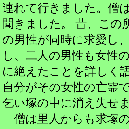
連れて行きました。僧
聞きました。 昔、この
の男性が同時に求愛し
し、二人の男性も女性の
に絶えたことを詳しく
自分がその女性の亡霊
乞い塚の中に消え失せ
僧は里人からも求塚の