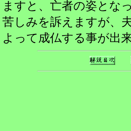
ますと、亡者の姿となっ
苦しみを訴えますが、
よって成仏する事が出