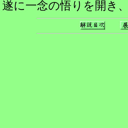
遂に一念の悟りを開き