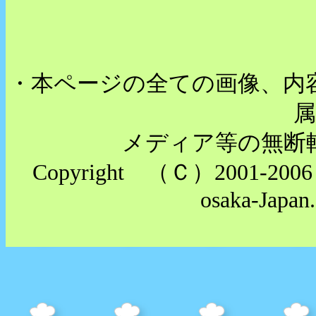
・本ページの全ての画像、内
メディア等の無断
Copyright （Ｃ）2001-2006 K
osaka-Japan.