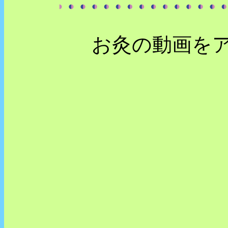
お灸の動画を