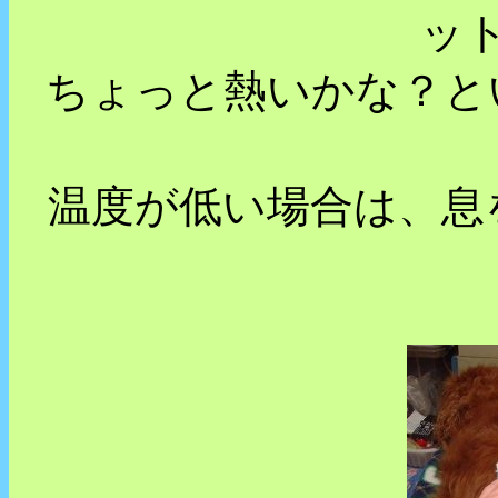
ッ
ちょっと熱いかな？と
温度が低い場合は、息