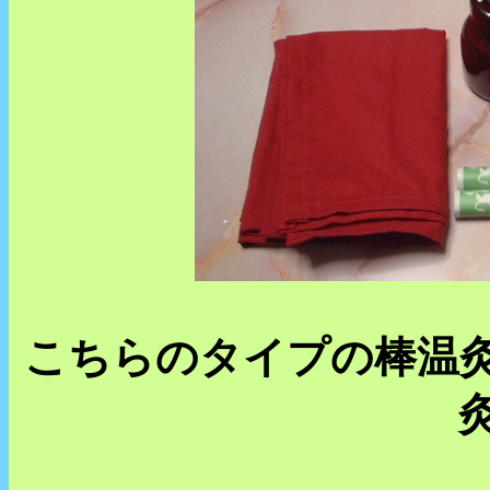
こちらのタイプの棒温