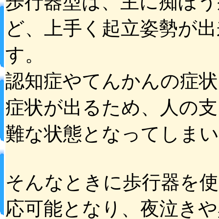
歩行器型は、主に痴ほう
ど、上手く起立姿勢が出
す。
認知症やてんかんの症状
症状が出るため、人の支
難な状態となってしまい
そんなときに歩行器を使
応可能となり、夜泣きや