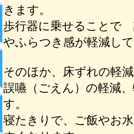
きます。
歩行器に乗せることで 
やふらつき感が軽減し
そのほか、床ずれの軽減
誤嚥（ごえん）の軽減、
す。
寝たきりで、ご飯やお水