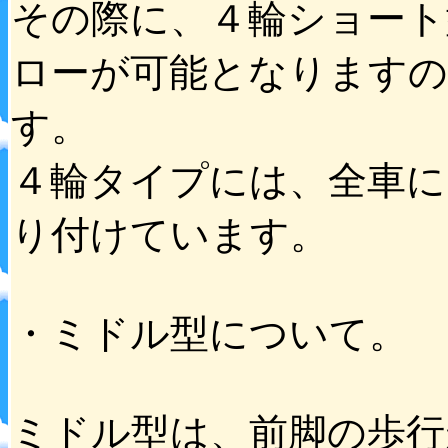
その際に、４輪ショート
ローが可能となりますの
す。
４輪タイプには、全車に
り付けています。
・ミドル型について。
ミドル型は、前脚の歩行