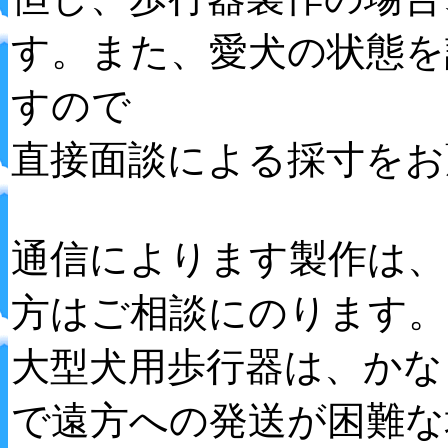
す。また、愛犬の状態を
すので
直接面談による採寸をお
通信によります製作は、
方はご相談にのります。
大型犬用歩行器は、かな
で遠方への発送が困難な