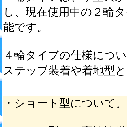
し、現在使用中の２輪タ
能です。
４輪タイプの仕様につい
ステップ装着や着地型と
・ショート型について。