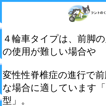
４輪車タイプは、前脚の
の使用が難しい場合や
変性性脊椎症の進行で前
な場合に適しています「
型」。