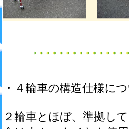
・４輪車の構造仕様につ
２輪車とほぼ、準拠して