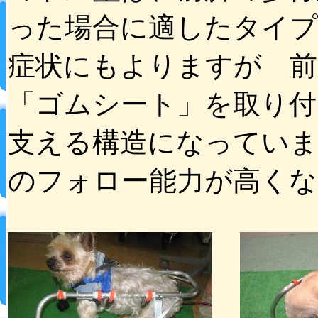
った場合に適したタイプ
症状にもよりますが 前
「ゴムシート」を取り付
支える構造になっていま
のフォロー能力が高くな