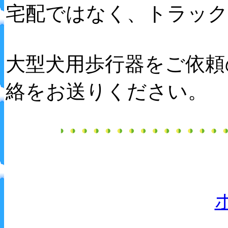
宅配ではなく、トラック
大型犬用歩行器をご依頼
絡をお送りください。