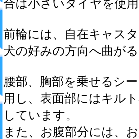
合は小さいタイヤを使用
前輪には、自在キャスタ
犬の好みの方向へ曲がる
腰部、胸部を乗せるシー
用し、表面部にはキルト
しています。
また、お腹部分には、お