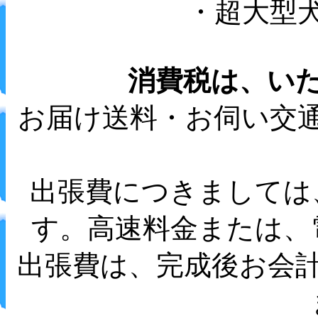
・超大型
消費税は、い
お届け送料・お伺い交
出張費につきましては
す。高速料金または、
出張費は、完成後お会