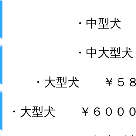
・中型犬
・中大型犬
・大型犬 ￥５
・大型犬 ￥６００