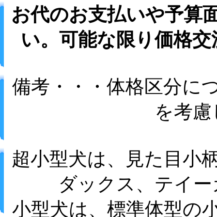
お代のお支払いや予算
い。可能な限り価格交
備考・・・体格区分に
を考慮
超小型犬は、見た目小
ダックス、テイー
小型犬は、標準体型の