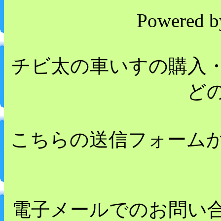
Powered 
チビ太の車いすの購入
ど
こちらの送信フォーム
電子メールでのお問い