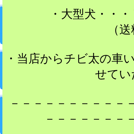
・大型犬・・・
（送
・当店からチビ太の車い
せてい
－－－－－－－－－－
－－－－－－－