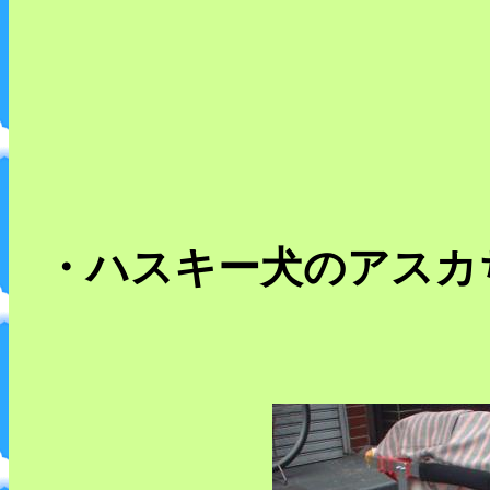
・ハスキー犬のアスカ