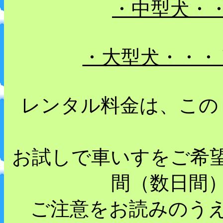
・中型犬・
・大型犬・・・
レンタル料金は、この
お試しで車いすをご希
間（数日間
ご注意をお読みのう