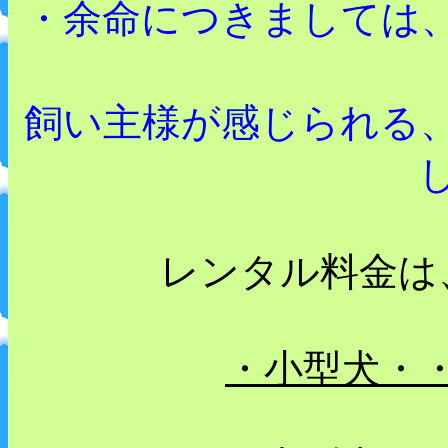
・余命につきましては
飼い主様が感じられる
レンタル料金は
・小型犬・