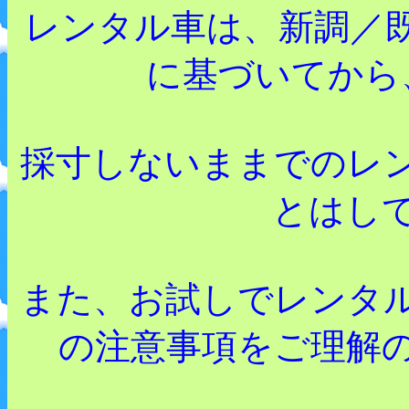
レンタル車は、新調／
に基づいてから
採寸しないままでのレ
とはし
また、お試しでレンタ
の注意事項をご理解