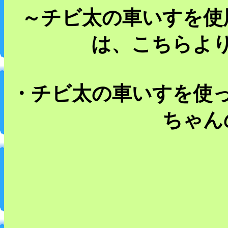
～チビ太の車いすを使
は、こちらよ
・チビ太の車いすを使
ちゃん