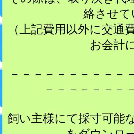
絡させて
（上記費用以外に交通
お会計
－－－－－－－－－－
－－－－－－－
飼い主様にて採寸可能
をダウンロ