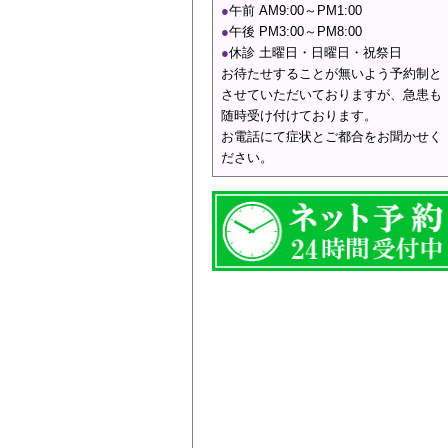
●
午前 AM9:00～PM1:00
●
午後 PM3:00～PM8:00
●
休診 土曜日・
日曜日・祝祭日
お待たせすることが無いよう予約制と
させていただいておりますが、急患も
随時受け付けております。
お電話にて症状とご都合をお聞かせく
ださい。