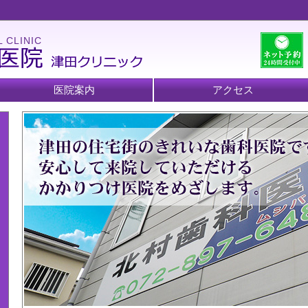
 CLINIC
医院案内
アクセス