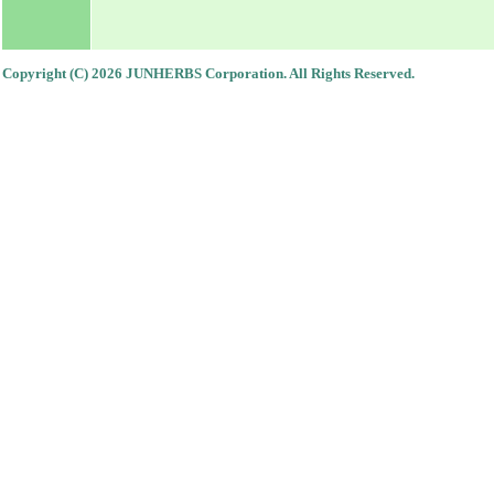
Copyright (C) 2026 JUNHERBS Corporation. All Rights Reserved.