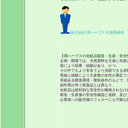
株式会社 潤ハーブス 代表取締役
【潤ハーブスの化粧品製造・生産・安全
企画・開発では、天然原料を主体に化粧
肌により効果・効能があり、かつ、
その中でもより安全でより信頼できる原
実績と経験により大多数の女性が満足で
実績ある製造環境・製造条件のもとで、
副作用が伴う医薬品とは異なり、
化粧品は絶対的な安全性が確保されなけ
製造・生産後の安全性確認と追跡、及び
お客様への販売後のフォローにも可能な