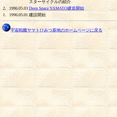
スターサイクルの紹介
2.
1996.05.03
Deep Space YAMATO建造開始
1.
1996.05.01
建設開始
宇宙戦艦ヤマトひみつ基地のホームページに戻る