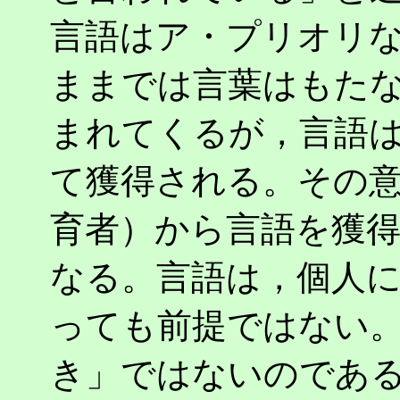
言語はア・プリオリ
ままでは言葉はもた
まれてくるが，言語
て獲得される。その
育者）から言語を獲
なる。言語は，個人
っても前提ではない
き」ではないのであ