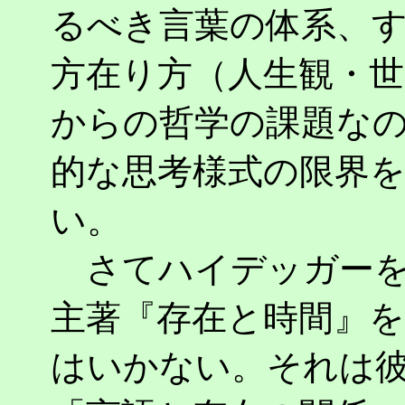
るべき言葉の体系、
方在り方（人生観・
からの哲学の課題な
的な思考様式の限界
い。
さてハイデッガーを
主著『存在と時間』
はいかない。それは