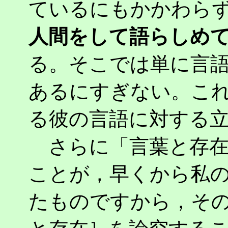
ているにもかかわら
人間をして語らしめ
る。そこでは単に言語
あるにすぎない。こ
る彼の言語に対する
さらに「言葉と存在
ことが，早くから私
たものですから，そ