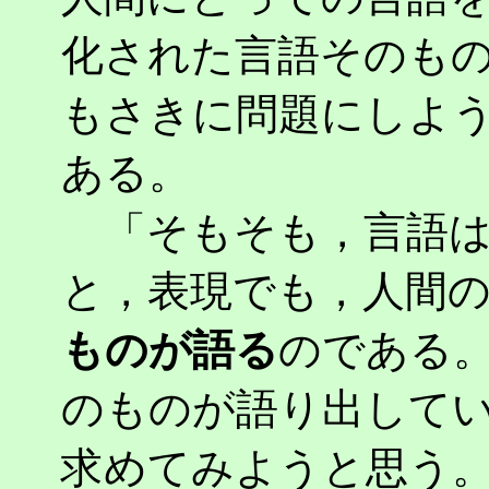
化された言語そのも
もさきに問題にしよ
ある。
「そもそも，言語は
と，表現でも，人間
ものが語る
のである
のものが語り出して
求めてみようと思う