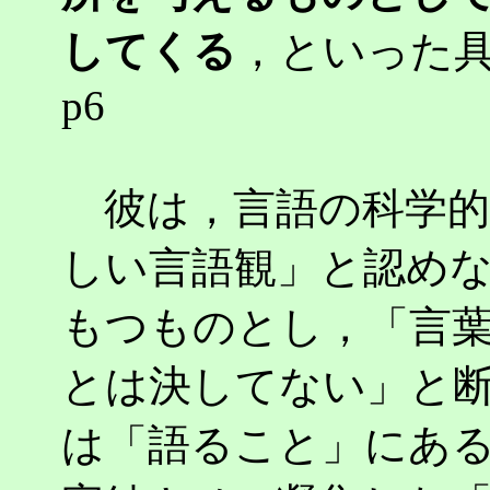
してくる
，といった
p6
彼は，言語の科学的
しい言語観」と認め
もつものとし，「言
とは決してない」と
は「語ること」にあ