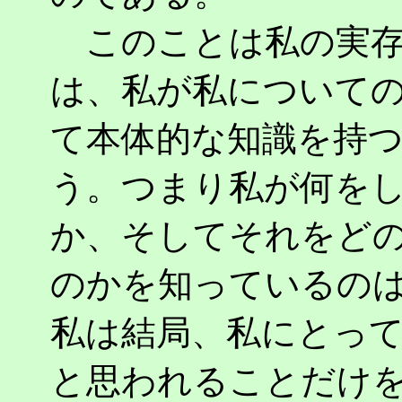
このことは私の実存
は、私が私について
て本体的な知識を持
う。つまり私が何を
か、そしてそれをど
のかを知っているの
私は結局、私にとっ
と思われることだけ