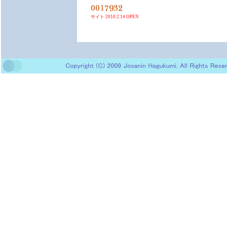
サイト 2010.2.14 OPEN