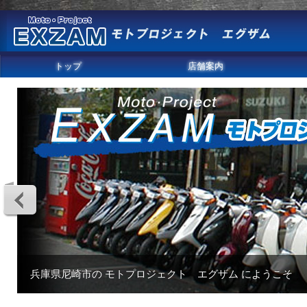
トップ
店舗案内
兵庫県尼崎市の モトプロジェクト エグザム にようこそ