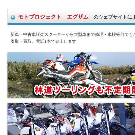
モトプロジェクト エグザム
のウェブサイトに
新車・中古車販売スクーターから大型車まで修理・車検等何でも
引取・買取、電話1本で参上します