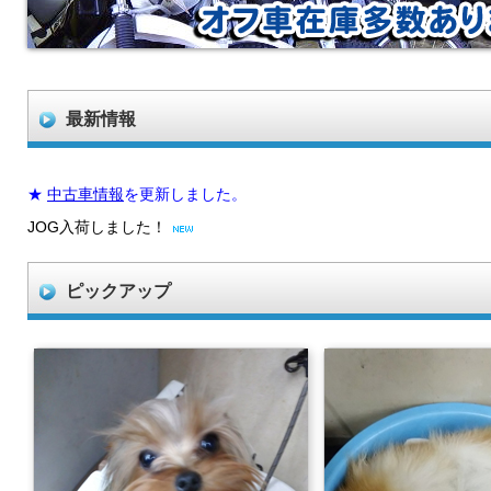
最新情報
ピックアップ