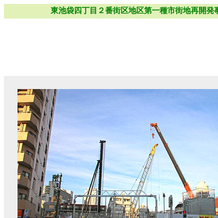
東池袋四丁目２番街区地区第一種市街地再開発