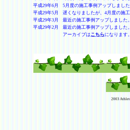
平成29年6月
5月度の施工事例アップしまし
平成29年5月
遅くなりましたが、4月度の施
平成29年3月
最近の施工事例アップ
しました
平成29年2月
最近の施工事例アップしました
アーカイブは
こちら
になります
2003 Athlete