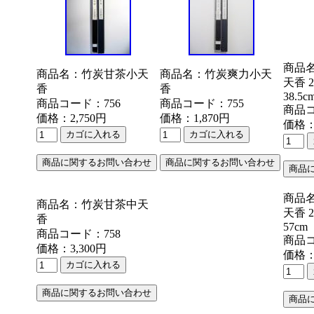
商品
商品名：竹炭甘茶小天
商品名：竹炭爽力小天
天香 
香
香
38.5c
商品コード：756
商品コード：755
商品コ
価格：2,750円
価格：1,870円
価格：
商品
商品名：竹炭甘茶中天
天香 
香
57cm
商品コード：758
商品コ
価格：3,300円
価格：