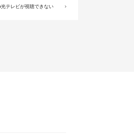
eo光テレビが視聴できない