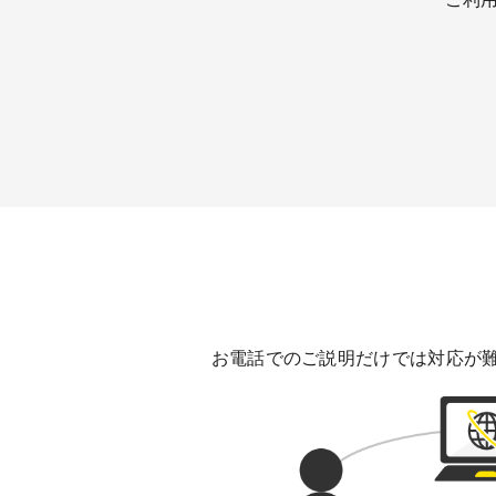
お電話でのご説明だけでは対応が