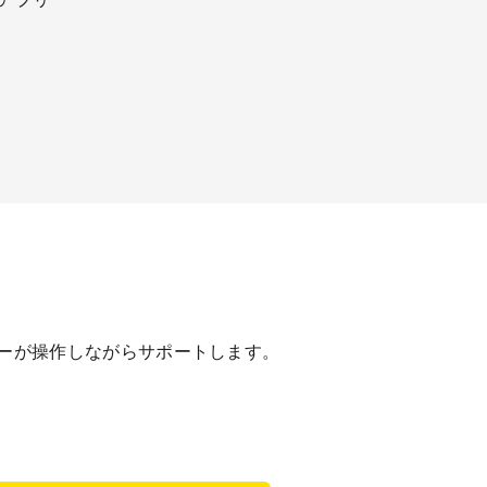
ーが操作しながらサポートします。