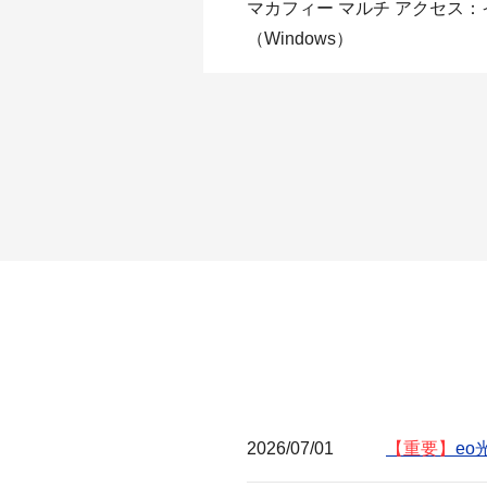
マカフィー マルチ アクセス
（Windows）
2026/07/01
【重要】
e