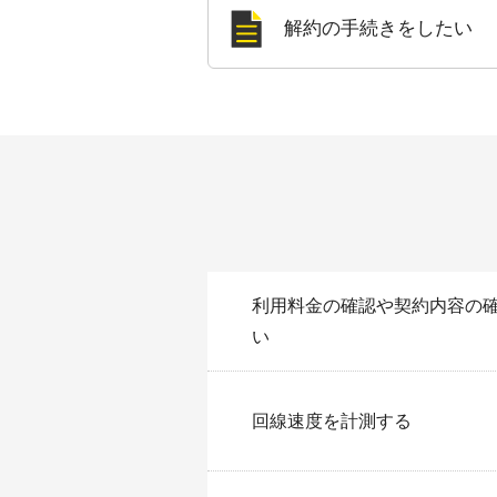
解約の手続きをしたい
利用料金の確認や契約内容の
い
回線速度を計測する