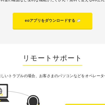
eoアプリをダウンロードする
リモートサポート
難しいトラブルの場合、お客さまのパソコンなどをオペレータ