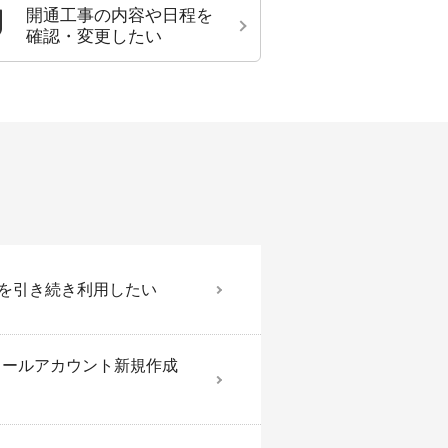
開通工事の内容や日程を
確認・変更したい
典を引き続き利用したい
dows メールアカウント新規作成