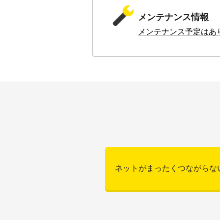
メンテナンス情報
メンテナンス予定はあ
ネットがまったくつながらな