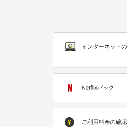
インターネットの
Netflixパック
ご利用料金の確認