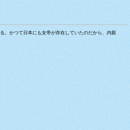
る。かつて日本にも女帝が存在していたのだから、内親