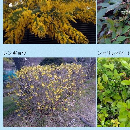
レンギョウ
シャリンバイ（