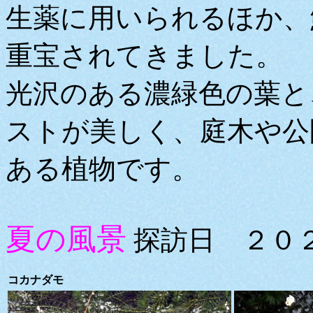
生薬に用いられるほか、
重宝されてきました。
光沢のある濃緑色の葉と
ストが美しく、庭木や公
ある植物です。
夏の風景
探訪日 ２０２
コカナダモ