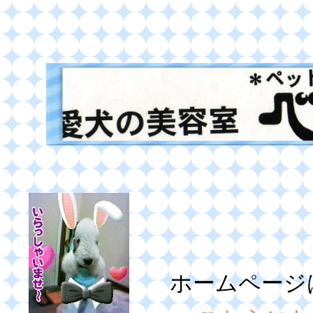
ホームページ