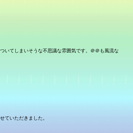
ついてしまいそうな不思議な雰囲気です。＠＠も風流な
せていただきました。