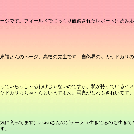
ージです。フィールドでじっくり観察されたレポートは読み応
東福さんのページ。高校の先生です。自然界のオカヤドカリの
っていらっしゃるわけじゃないのですが、私が持っているイメ
ヤドカリもちゃ～んといますよん。写真がどれもきれいです。
に入ってます）takayoさんのゲテモノ（生きてるのも生き
す。