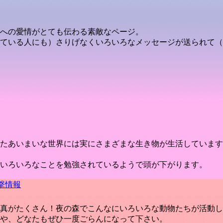
への愛情がとても伝わる素敵なページ。
ている人にも）さりげなくいろいろなメッセージが送られて（
たあいまいな世界には実にさまざまな生き物が生活しています
いろいろなことを勉強されているようで頭が下がります。
撃情報
真がたくさん！夜の森でこんなにいろいろな動物たちが活動し
や、どなたもぜひ一度ごらんになって下さい。