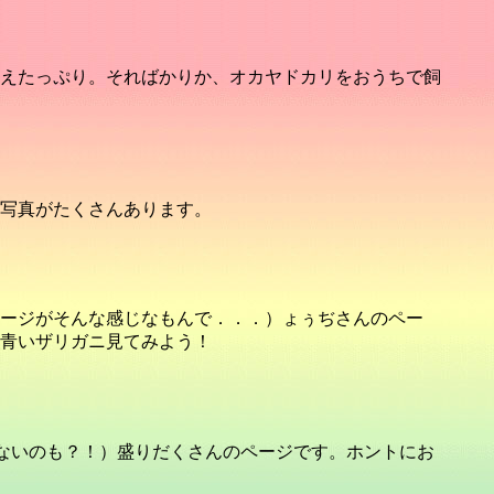
えたっぷり。そればかりか、オカヤドカリをおうちで飼
写真がたくさんあります。
ージがそんな感じなもんで．．．）ょぅぢさんのペー
青いザリガニ見てみよう！
てないのも？！）盛りだくさんのページです。ホントにお