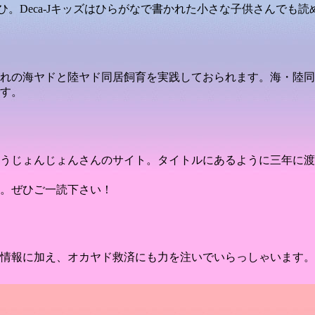
もぜひ。Deca-Jキッズはひらがなで書かれた小さな子供さんでも
れの海ヤドと陸ヤド同居飼育を実践しておられます。海・陸同
す。
うじょんじょんさんのサイト。タイトルにあるように三年に渡
。ぜひご一読下さい！
情報に加え、オカヤド救済にも力を注いでいらっしゃいます。