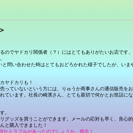
＞
るのでヤドカリ関係者（？）にはとてもありがたいお店です。
。
いと問い合わせた時はとてもおどろかれた様子でしたが、いま
カヤドカリも！
売っていないという方には、りゅうか商事さんの通信販売をお
れています。社長の崎濱さん、とても親切で何かとお世話にな
す。
リグッズを買うことができます。メールの応対も早く、良心的
んと購入できました！
す。何かトラブルがあったのでしょうか。残念！