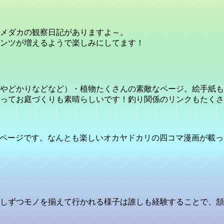
メダカの観察日記がありますよ～。
ンツが増えるようで楽しみにしてます！
やどかりなどなど）・植物たくさんの素敵なページ。絵手紙も
ってお庭づくりも素晴らしいです！釣り関係のリンクもたくさ
んのページです。なんとも楽しいオカヤドカリの四コマ漫画が載
しずつモノを揃えて行かれる様子は誰しも経験することで、頷