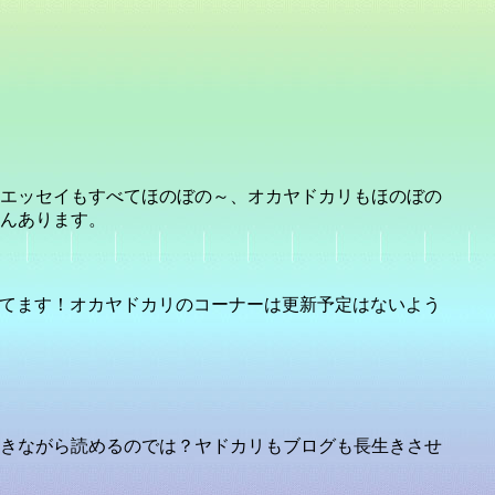
エッセイもすべてほのぼの～、オカヤドカリもほのぼの
んあります。
ってます！オカヤドカリのコーナーは更新予定はないよう
きながら読めるのでは？ヤドカリもブログも長生きさせ