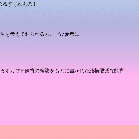
読めるすぐれもの！
居を考えておられる方、ぜひ参考に。
るオカヤド飼育の経験をもとに書かれた結構硬派な飼育