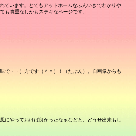
されています。とてもアットホームなふんいきでわかりや
ても貴重なしかもステキなページです。
味で・・）方です（＾＾）！（たぶん）。自画像からも
風にやっておけば良かったなぁなどと、どうせ出来もし