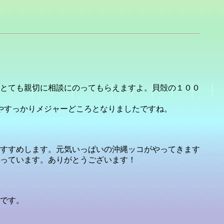
とても親切に相談にのってもらえますよ。貝殻の１００
やすっかりメジャーどころとなりましたですね。
すすめします。元気いっぱいの沖縄ッコがやってきます
っています。ありがとうございます！
です。