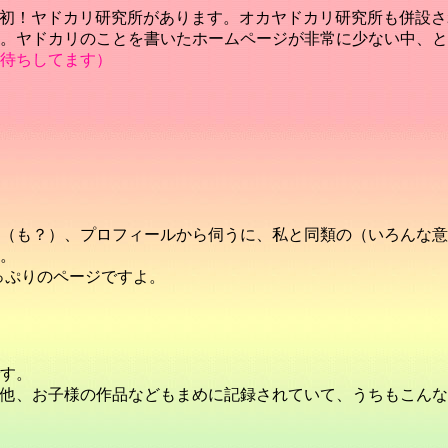
日本初！ヤドカリ研究所があります。オカヤドカリ研究所も併設
。ヤドカリのことを書いたホームページが非常に少ない中、と
待ちしてます）
（も？）、プロフィールから伺うに、私と同類の（いろんな意
。
っぷりのページですよ。
す。
他、お子様の作品などもまめに記録されていて、うちもこんな