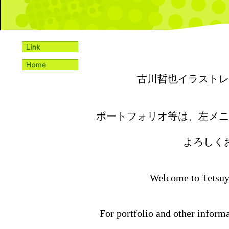
古川哲也イラストレ
ポートフォリオ等は、左メニ
よろしく
Welcome to Tetsuya
For portfolio and other informa