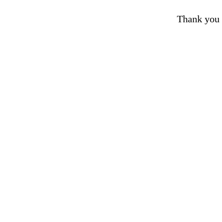
Thank you 