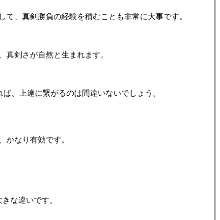
して、真剣勝負の経験を積むことも非常に大事です。
、真剣さが自然と生まれます。
れば、上達に繋がるのは間違いないでしょう。
、かなり有効です。
大きな違いです。