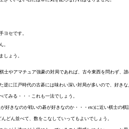
手ヨセです。
ん。
ましょう。
棋士やアマチュア強豪の対局であれば、古今東西を問わず、誰
た逆に江戸時代の古碁には味わい深い対局が多いので、好きな
べてみる・・・これも一法でしょう。
が好きなのか戦いの碁が好きなのか・・・etc)に近い棋士の
どんどん並べて、数をこなしていってもよいでしょう。