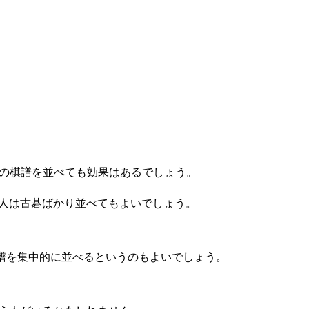
の棋譜を並べても効果はあるでしょう。
人は古碁ばかり並べてもよいでしょう。
棋譜を集中的に並べるというのもよいでしょう。