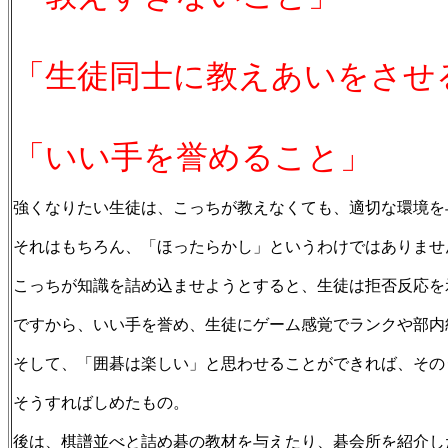
「生徒同士に教えあいをさせ
「いい手を誉めること」
強くなりたい生徒は、こっちが教えなくても、適切な環境を
それはもちろん、「ほったらかし」というわけではありませ
こっちが知識を詰め込ませようとすると、生徒は拒否反応を
ですから、いい手を誉め、生徒にゲーム感覚でランクや部内
そして、「囲碁は楽しい」と思わせることができれば、その
そうすればしめたもの。
後は、棋譜並べと詰め碁の教材を与えたり、碁会所を紹介し