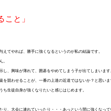
ること」
与えてやれば、勝手に強くなるというのが私の結論です。
ん。
示し、興味が薄れて、囲碁をやめてしまう子が出てしまいます
級を競わせることが、一番の上達の近道ではないか？と思いま
うち生徒自身が強くなりたいと感じはじめます。
たり、大会に連れていったり・・・あっという間に強くなって