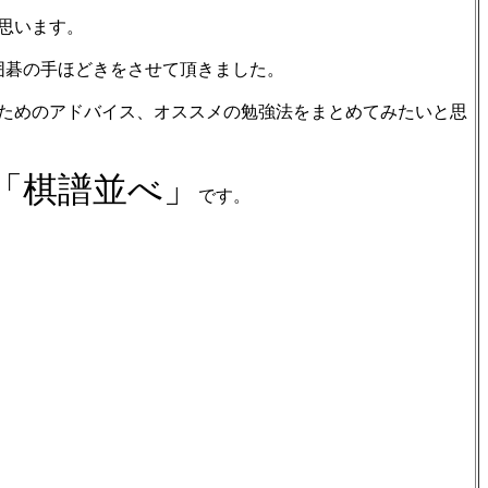
思います。
囲碁の手ほどきをさせて頂きました。
ためのアドバイス、オススメの勉強法をまとめてみたいと思
「棋譜並べ」
です。