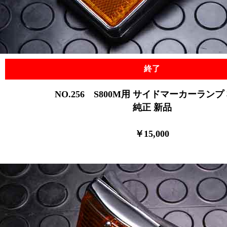
終了
NO.256 S800M用 サイドマーカーランプ
純正 新品
￥15,000