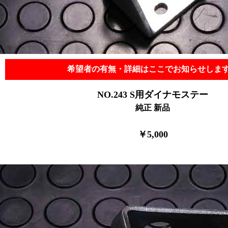
希望者の有無・詳細はここでお知らせしま
NO.243 S用ダイナモステー
純正 新品
￥5,000