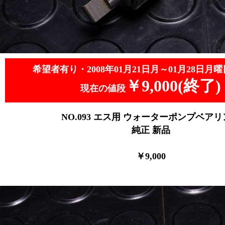
希望者有り・2008年01月21日月～01月28日月曜
￥9,000(終了)
現在の値段
NO.093
エス用 ウォーターポンプベアリ
純正 新品
￥9,0
00