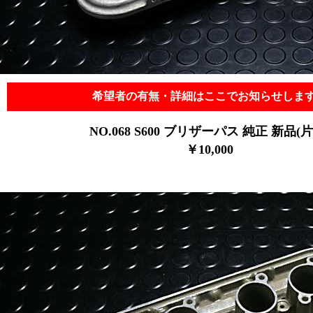
希望者の有無・詳細はここでお知らせしま
NO.068
S600 ブリザーパス 純正 新品(片
￥10,0
00